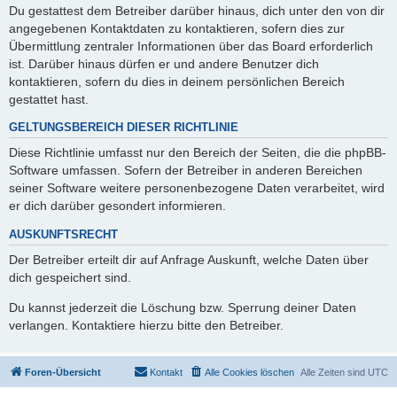
Du gestattest dem Betreiber darüber hinaus, dich unter den von dir
angegebenen Kontaktdaten zu kontaktieren, sofern dies zur
Übermittlung zentraler Informationen über das Board erforderlich
ist. Darüber hinaus dürfen er und andere Benutzer dich
kontaktieren, sofern du dies in deinem persönlichen Bereich
gestattet hast.
GELTUNGSBEREICH DIESER RICHTLINIE
Diese Richtlinie umfasst nur den Bereich der Seiten, die die phpBB-
Software umfassen. Sofern der Betreiber in anderen Bereichen
seiner Software weitere personenbezogene Daten verarbeitet, wird
er dich darüber gesondert informieren.
AUSKUNFTSRECHT
Der Betreiber erteilt dir auf Anfrage Auskunft, welche Daten über
dich gespeichert sind.
Du kannst jederzeit die Löschung bzw. Sperrung deiner Daten
verlangen. Kontaktiere hierzu bitte den Betreiber.
Foren-Übersicht
Kontakt
Alle Cookies löschen
Alle Zeiten sind
UTC