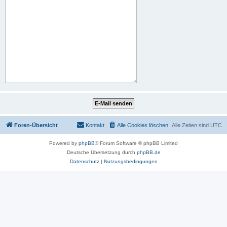
Foren-Übersicht
Kontakt
Alle Cookies löschen
Alle Zeiten sind
UTC
Powered by
phpBB
® Forum Software © phpBB Limited
Deutsche Übersetzung durch
phpBB.de
Datenschutz
|
Nutzungsbedingungen