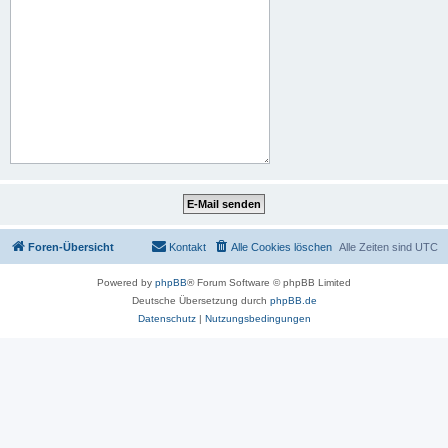
Foren-Übersicht
Kontakt
Alle Cookies löschen
Alle Zeiten sind
UTC
Powered by
phpBB
® Forum Software © phpBB Limited
Deutsche Übersetzung durch
phpBB.de
Datenschutz
|
Nutzungsbedingungen